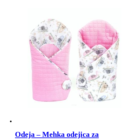
Odeja – Mehka odejica za