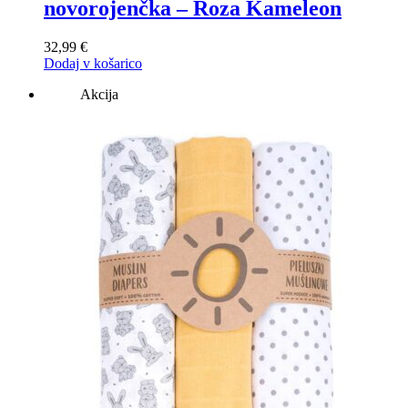
novorojenčka – Roza Kameleon
32,99
€
Dodaj v košarico
Akcija