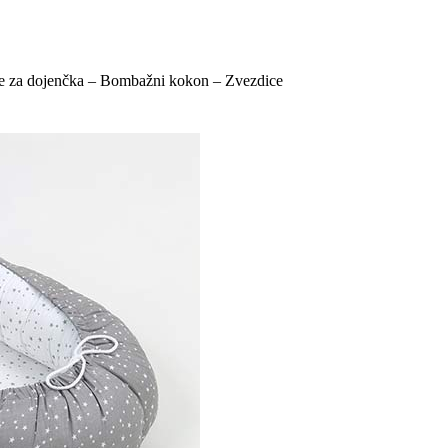
 za dojenčka – Bombažni kokon – Zvezdice