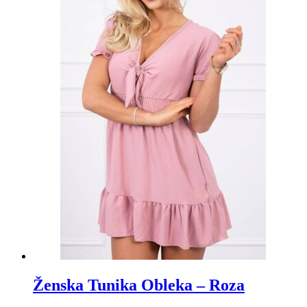
Ženska Tunika Obleka – Roza