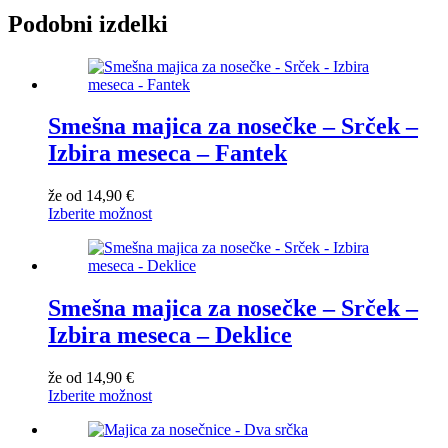
Podobni izdelki
Smešna majica za nosečke – Srček –
Izbira meseca – Fantek
že od
14,90
€
Izberite možnost
Smešna majica za nosečke – Srček –
Izbira meseca – Deklice
že od
14,90
€
Izberite možnost