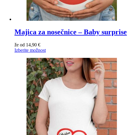
Majica za nosečnice – Baby surprise
že od
14,90
€
Izberite možnost