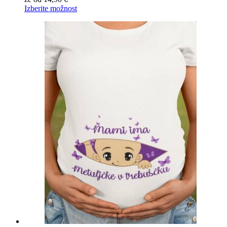
Izberite možnost