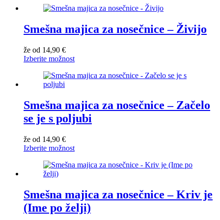
Smešna majica za nosečnice – Živijo
že od
14,90
€
Izberite možnost
Smešna majica za nosečnice – Začelo
se je s poljubi
že od
14,90
€
Izberite možnost
Smešna majica za nosečnice – Kriv je
(Ime po želji)