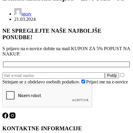
igorv
21.03.2024
NE SPREGLEJTE NAŠE NAJBOLJŠE
PONUDBE!
S prijavo na e-novice dobite na mail KUPON ZA 5% POPUST NA
NAKUP.
Strinjam se z obdelavo osebnih podatkov.
Prijavi me na e-novice
KONTAKTNE INFORMACIJE