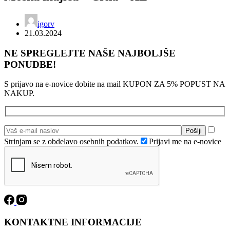
igorv
21.03.2024
NE SPREGLEJTE NAŠE NAJBOLJŠE
PONUDBE!
S prijavo na e-novice dobite na mail KUPON ZA 5% POPUST NA
NAKUP.
Strinjam se z obdelavo osebnih podatkov.
Prijavi me na e-novice
KONTAKTNE INFORMACIJE