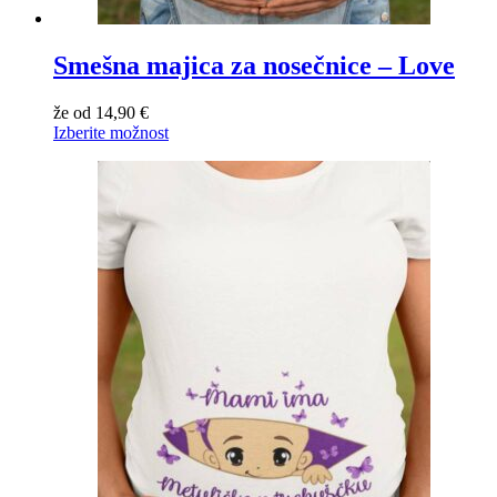
Smešna majica za nosečnice – Love
že od
14,90
€
Izberite možnost