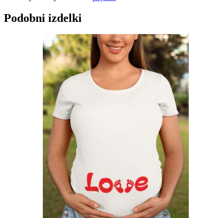
Podobni izdelki