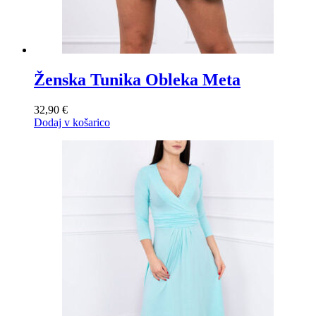
Ženska Tunika Obleka Meta
32,90
€
Dodaj v košarico